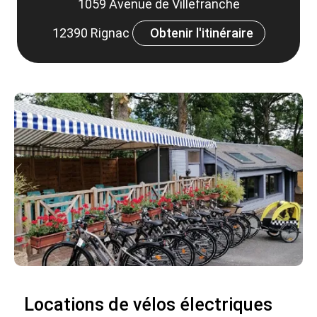
1059 Avenue de Villefranche
12390 Rignac
Obtenir l'itinéraire
Locations de vélos électriques