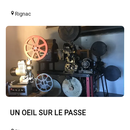
Rignac
UN OEIL SUR LE PASSE