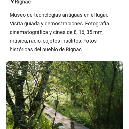
Rignac
Museo de tecnologías antiguas en el lugar.
Visita guiada y demostraciones. Fotografía
cinematográfica y cines de 8, 16, 35 mm,
música, radio, objetos insólitos. Fotos
históricas del pueblo de Rignac.