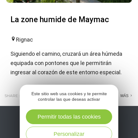
La zone humide de Maymac
Rignac
Siguiendo el camino, cruzará un área húmeda
equipada con pontones que le permitirán
ingresar al corazón de este entorno especial.
Este sitio web usa cookies y te permite
SHARE :
E-MAIL
MESSENGER
FACEBOOK
MÁS
controlar las que deseas activar
Permitir todas las cookies
Personalizar