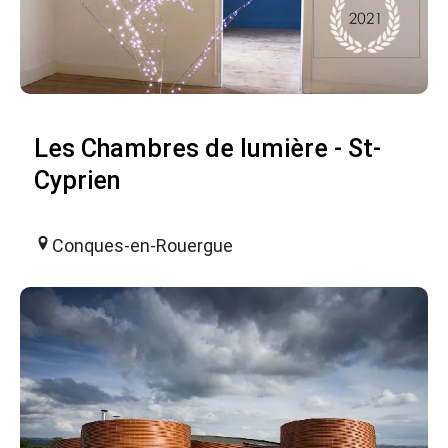
Les Chambres de lumière - St-
Cyprien
Conques-en-Rouergue