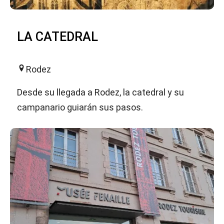
LA CATEDRAL
Rodez
Desde su llegada a Rodez, la catedral y su
campanario guiarán sus pasos.