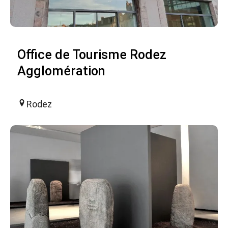
Office de Tourisme Rodez
Agglomération
Rodez