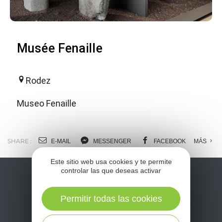
Musée Fenaille
Rodez
Museo Fenaille
SHARE :
E-MAIL
MESSENGER
FACEBOOK
MÁS
Este sitio web usa cookies y te permite
controlar las que deseas activar
Permitir todas las cookies