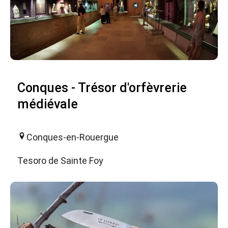
Conques - Trésor d'orfèvrerie
médiévale
Conques-en-Rouergue
Tesoro de Sainte Foy