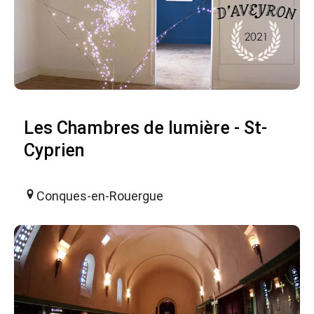
Les Chambres de lumière - St-
Cyprien
Conques-en-Rouergue