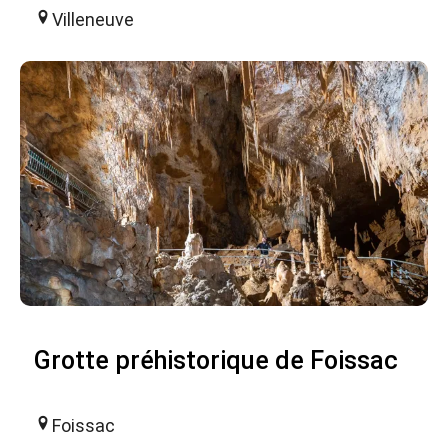
Villeneuve
Grotte préhistorique de Foissac
Foissac