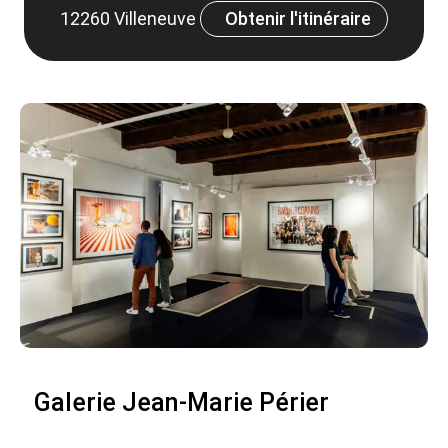
12260 Villeneuve
Obtenir l'itinéraire
Galerie Jean-Marie Périer