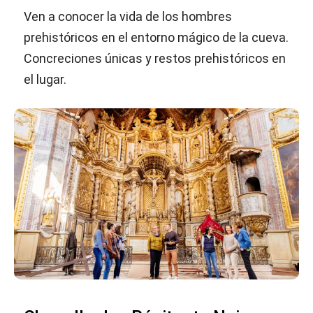
Ven a conocer la vida de los hombres
prehistóricos en el entorno mágico de la cueva.
Concreciones únicas y restos prehistóricos en
el lugar.