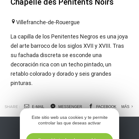
Chapelle des Pénitents Noirs
Villefranche-de-Rouergue
La capilla de los Penitentes Negros es una joya
del arte barroco de los siglos XVII y XVIII. Tras
su fachada discreta se esconde una
decoración rica con un techo pintado, un
retablo colorado y dorado y seis grandes
pinturas.
SHARE :
E-MAIL
MESSENGER
FACEBOOK
MÁS
Este sitio web usa cookies y te permite
controlar las que deseas activar