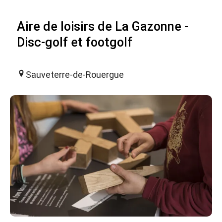
Aire de loisirs de La Gazonne -
Disc-golf et footgolf
Sauveterre-de-Rouergue