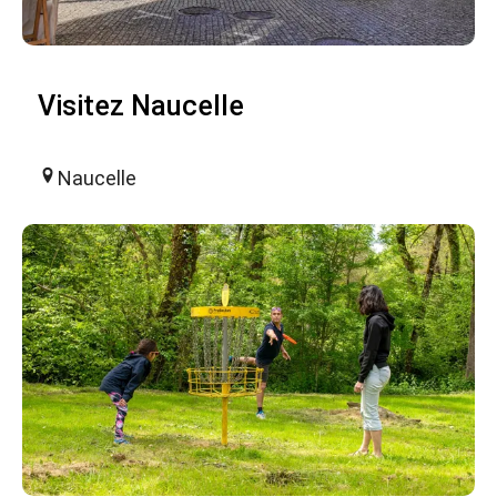
Visitez Naucelle
Naucelle