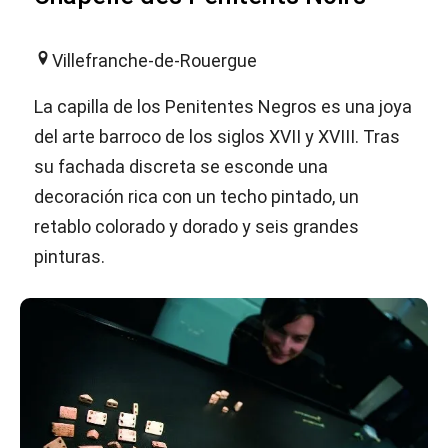
Villefranche-de-Rouergue
La capilla de los Penitentes Negros es una joya
del arte barroco de los siglos XVII y XVIII. Tras
su fachada discreta se esconde una
decoración rica con un techo pintado, un
retablo colorado y dorado y seis grandes
pinturas.