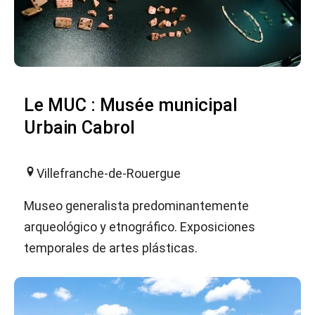
Le MUC : Musée municipal
Urbain Cabrol
Villefranche-de-Rouergue
Museo generalista predominantemente
arqueológico y etnográfico. Exposiciones
temporales de artes plásticas.