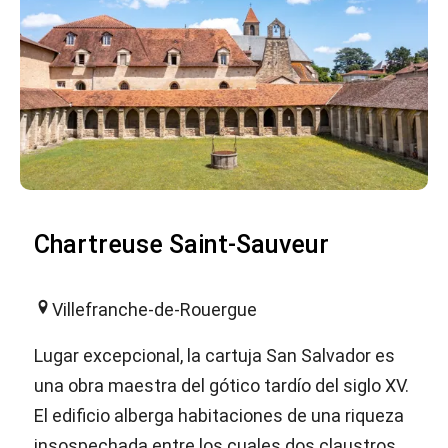
Chartreuse Saint-Sauveur
Villefranche-de-Rouergue
Lugar excepcional, la cartuja San Salvador es
una obra maestra del gótico tardío del siglo XV.
El edificio alberga habitaciones de una riqueza
insospechada entre los cuales dos claustros,