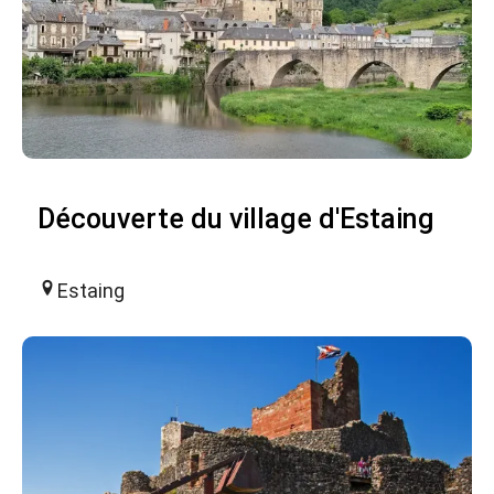
Découverte du village d'Estaing
Estaing