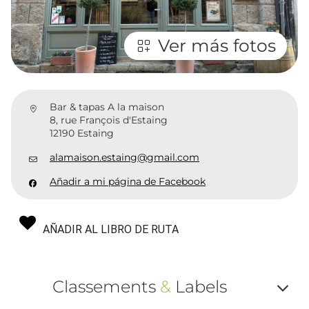
Ver más fotos
Bar & tapas A la maison
8, rue François d'Estaing
12190 Estaing
alamaison.estaing@gmail.com
Añadir a mi página de Facebook
AÑADIR AL LIBRO DE RUTA
Classements
&
Labels