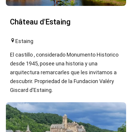
Château d'Estaing
Estaing
El castillo , considerado Monumento Historico
desde 1945, posee una historia y una
arquitectura remarcarles que les invitamos a
descubrir. Propriedad de la Fundacion Valéry
Giscard d'Estaing.