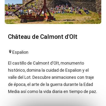
Château de Calmont d'Olt
Espalion
El castillo de Calmont d'Olt, monumento
histórico, domina la cuidad de Espalion y el
valle del Lot. Descubre animaciones con traje
de época, el arte de la guerra durante la Edad
Media así como la vida diaria en tiempo de paz.