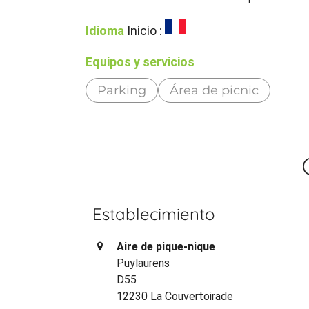
Idioma
Inicio :
Equipos y servicios
Parking
Área de picnic
Establecimiento
Aire de pique-nique
Puylaurens
D55
12230 La Couvertoirade