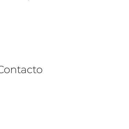
Contacto