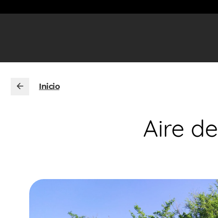
Inicio
Aire d