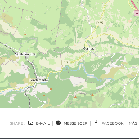
SHARE :
E-MAIL
MESSENGER
FACEBOOK
MÁS