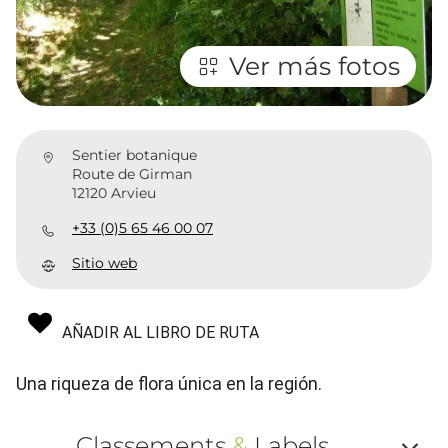
Ver más fotos
Sentier botanique
Route de Girman
12120 Arvieu
+33 (0)5 65 46 00 07
Sitio web
AÑADIR AL LIBRO DE RUTA
Una riqueza de flora única en la región.
Classements
&
Labels