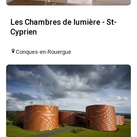
Les Chambres de lumière - St-
Cyprien
Conques-en-Rouergue