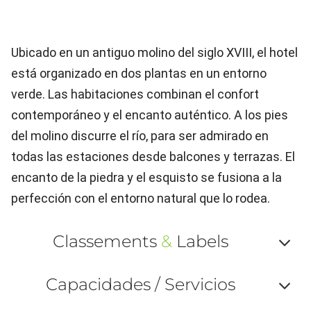
Ubicado en un antiguo molino del siglo XVIII, el hotel
está organizado en dos plantas en un entorno
verde. Las habitaciones combinan el confort
contemporáneo y el encanto auténtico. A los pies
del molino discurre el río, para ser admirado en
todas las estaciones desde balcones y terrazas. El
encanto de la piedra y el esquisto se fusiona a la
perfección con el entorno natural que lo rodea.
Classements
&
Labels
Af
Capacidades / Servicios
ou