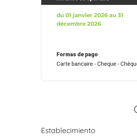
du 01 janvier 2026 au 31
décembre 2026
Formas de pago
Carte bancaire - Cheque - Chèq
Establecimiento