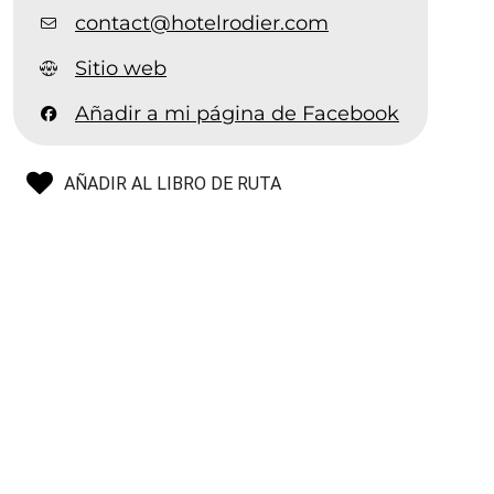
contact@hotelrodier.com
Sitio web
Añadir a mi página de Facebook
AÑADIR AL LIBRO DE RUTA