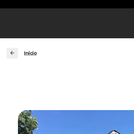
Inicio