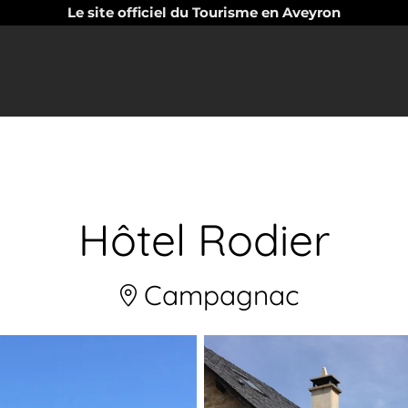
Le site officiel du Tourisme en Aveyron
Hôtel Rodier
Campagnac