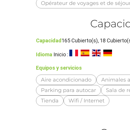
Opérateur de voyages et de séjou
Capacid
Capacidad
165 Cubierto(s), 18 Cubierto(
Idioma
Inicio :
Equipos y servicios
Aire acondicionado
Animales 
Parking para autocar
Sala de 
Tienda
Wifi / Internet