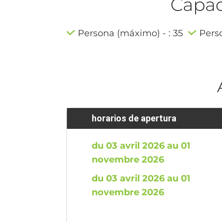
Capaci
Persona (máximo) - : 35
Pers
horarios de apertura
du 03 avril 2026 au 01
novembre 2026
du 03 avril 2026 au 01
novembre 2026