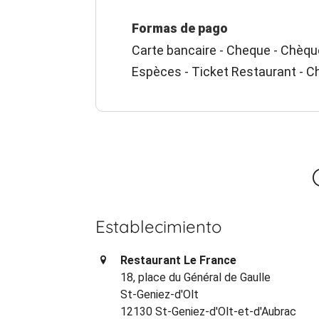
Formas de pago
Carte bancaire - Cheque - Chèqu
Espèces - Ticket Restaurant - 
Establecimiento
Restaurant Le France
18, place du Général de Gaulle
St-Geniez-d'Olt
12130 St-Geniez-d'Olt-et-d'Aubrac