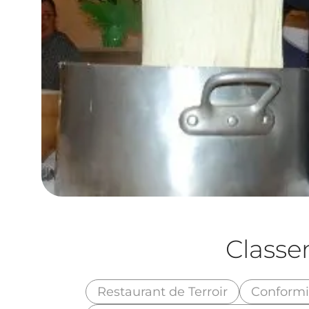
Class
Restaurant de Terroir
Conformi