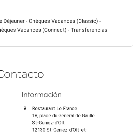
e Déjeuner - Chèques Vacances (Classic) -
Chèques Vacances (Connect) - Transferencias
Contacto
Información
Restaurant Le France
18, place du Général de Gaulle
St-Geniez-d'Olt
12130 St-Geniez-d'Olt-et-