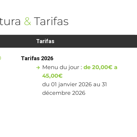
tura
&
Tarifas
Tarifas
0
Tarifas 2026
Menu du jour :
de 20,00€ a
45,00€
du 01 janvier 2026 au 31
décembre 2026