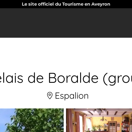
Le site officiel du Tourisme en Aveyron
lais de Boralde (gr
Espalion