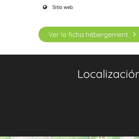
Sitio web
Ver la ficha hébergement
Localizació