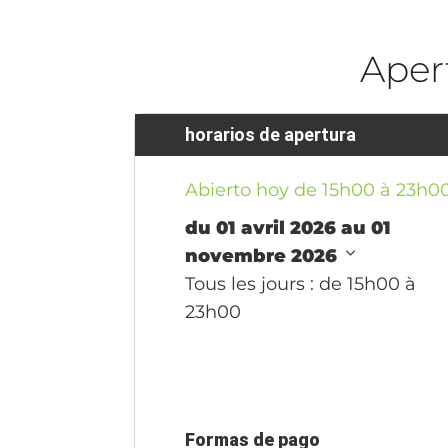
Aper
horarios de apertura
Abierto hoy de 15h00 à 23h0
du 01 avril 2026 au 01
novembre 2026
Tous les jours
: de 15h00 à
23h00
Formas de pago