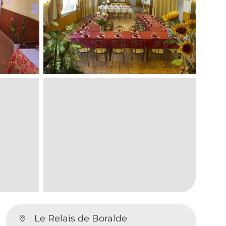
Le Relais de Boralde