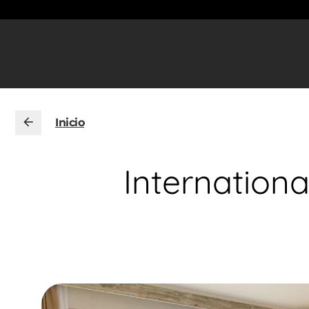
Inicio
Internationa