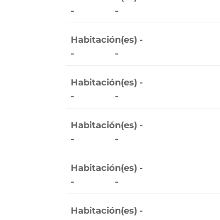
-
-
Habitación(es) -
-
-
Habitación(es) -
-
-
Habitación(es) -
-
-
Habitación(es) -
-
-
Habitación(es) -