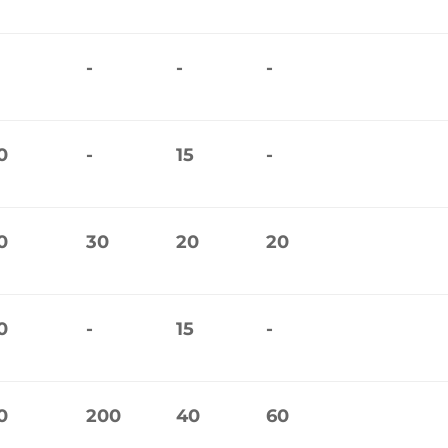
-
-
-
0
-
15
-
0
30
20
20
0
-
15
-
0
200
40
60