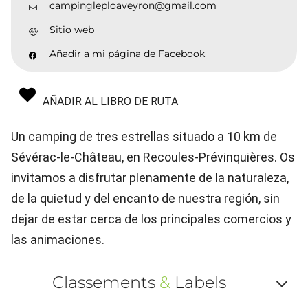
campingleploaveyron@gmail.com
Sitio web
Añadir a mi página de Facebook
AÑADIR AL LIBRO DE RUTA
Un camping de tres estrellas situado a 10 km de
Sévérac-le-Château, en Recoules-Prévinquières. Os
invitamos a disfrutar plenamente de la naturaleza,
de la quietud y del encanto de nuestra región, sin
dejar de estar cerca de los principales comercios y
las animaciones.
Classements
&
Labels