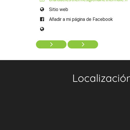
Sitio web
Añadir a mi página de Facebook
Localizació