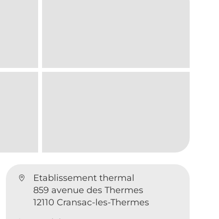
Etablissement thermal
859 avenue des Thermes
12110 Cransac-les-Thermes