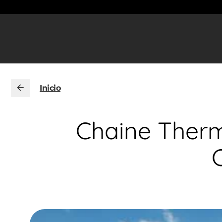
Inicio
Chaine Therm