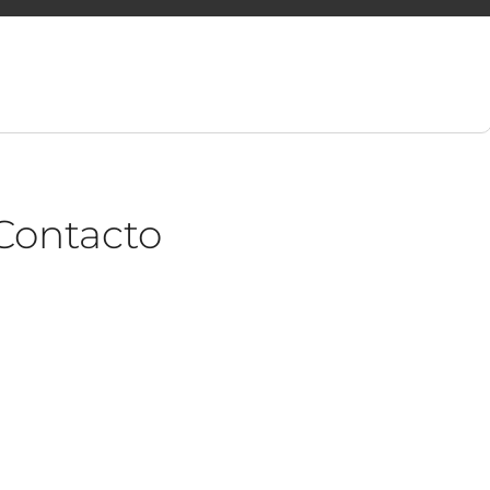
Contacto