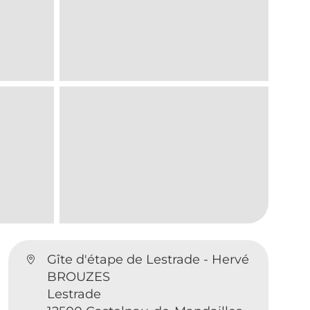
Gîte d'étape de Lestrade - Hervé
BROUZES
Lestrade