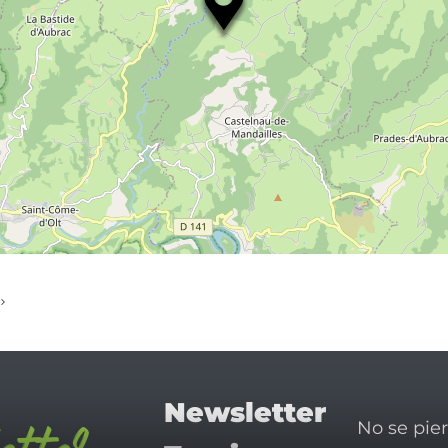
Newsletter
No se pie