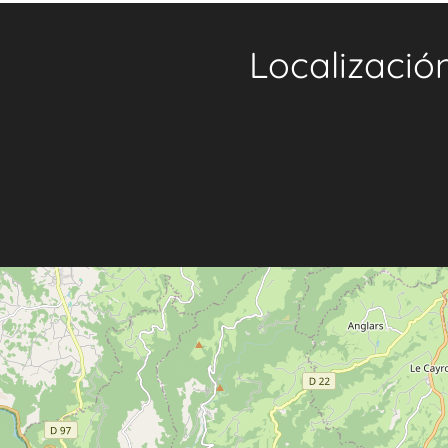
Localizació