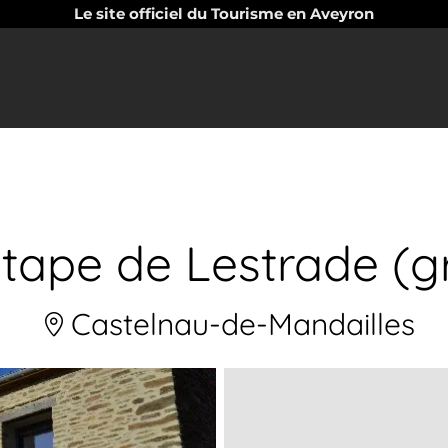
Le site officiel du Tourisme en Aveyron
étape de Lestrade (
Castelnau-de-Mandailles