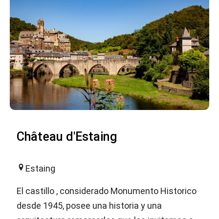
Château d'Estaing
Estaing
El castillo , considerado Monumento Historico
desde 1945, posee una historia y una