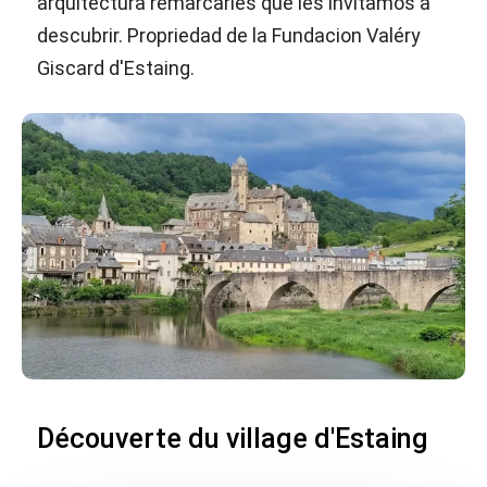
arquitectura remarcarles que les invitamos a
descubrir. Propriedad de la Fundacion Valéry
Giscard d'Estaing.
Découverte du village d'Estaing