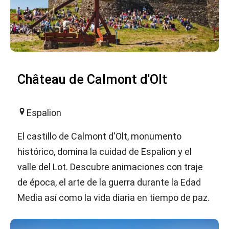
Château de Calmont d'Olt
Espalion
El castillo de Calmont d'Olt, monumento
histórico, domina la cuidad de Espalion y el
valle del Lot. Descubre animaciones con traje
de época, el arte de la guerra durante la Edad
Media así como la vida diaria en tiempo de paz.