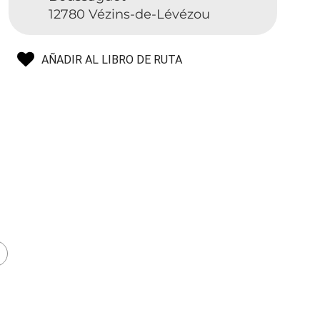
12780 Vézins-de-Lévézou
AÑADIR AL LIBRO DE RUTA