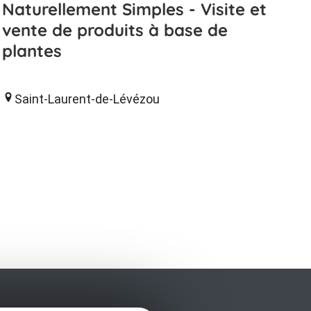
Naturellement Simples - Visite et
vente de produits à base de
plantes
Saint-Laurent-de-Lévézou