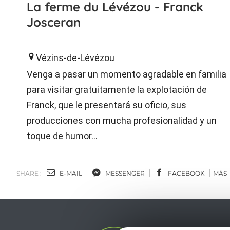
La ferme du Lévézou - Franck
Josceran
Vézins-de-Lévézou
Venga a pasar un momento agradable en familia
para visitar gratuitamente la explotación de
Franck, que le presentará su oficio, sus
producciones con mucha profesionalidad y un
toque de humor...
SHARE :
E-MAIL
MESSENGER
FACEBOOK
MÁS