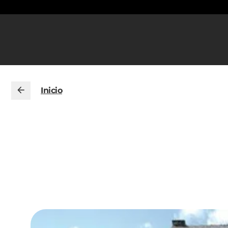
Inicio