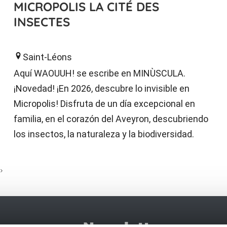
MICROPOLIS LA CITÉ DES
INSECTES
Saint-Léons
Aquí WAOUUH! se escribe en MINÙSCULA.
¡Novedad! ¡En 2026, descubre lo invisible en
Micropolis! Disfruta de un día excepcional en
familia, en el corazón del Aveyron, descubriendo
los insectos, la naturaleza y la biodiversidad.