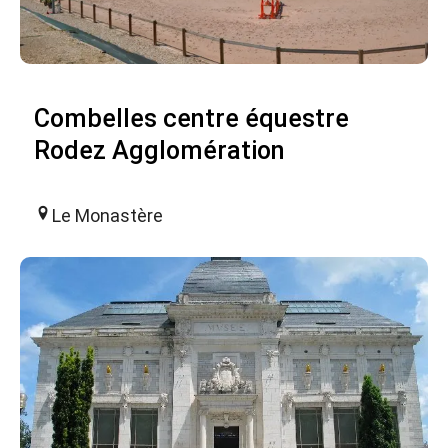
Combelles centre équestre
Rodez Agglomération
Le Monastère