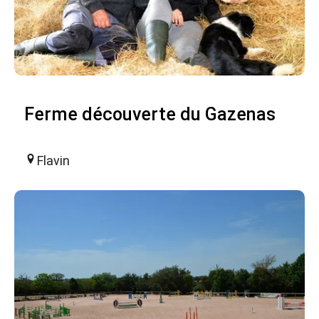
Ferme découverte du Gazenas
Flavin