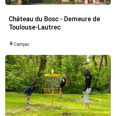
Château du Bosc - Demeure de
Toulouse-Lautrec
Camjac