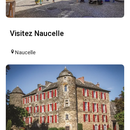
Visitez Naucelle
Naucelle