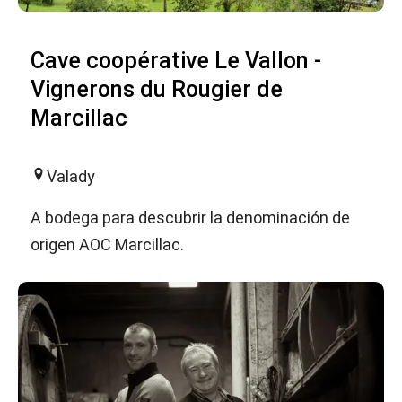
Cave coopérative Le Vallon -
Vignerons du Rougier de
Marcillac
Valady
A bodega para descubrir la denominación de
origen AOC Marcillac.