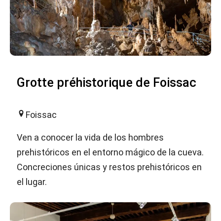
Grotte préhistorique de Foissac
Foissac
Ven a conocer la vida de los hombres
prehistóricos en el entorno mágico de la cueva.
Concreciones únicas y restos prehistóricos en
el lugar.