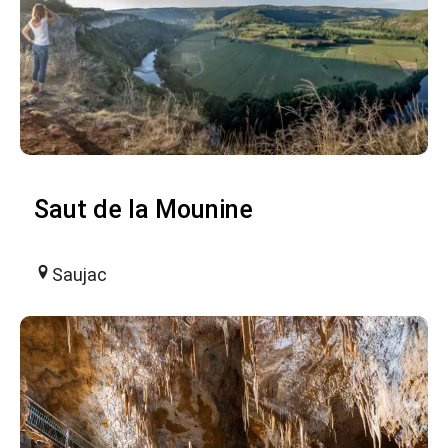
Saut de la Mounine
Saujac