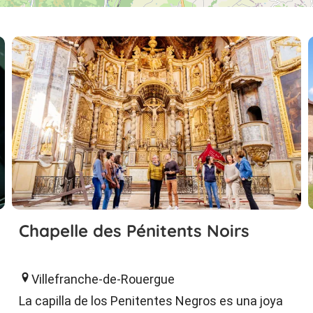
Chapelle des Pénitents Noirs
Villefranche-de-Rouergue
La capilla de los Penitentes Negros es una joya