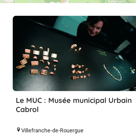
Le MUC : Musée municipal Urbain
Cabrol
Villefranche-de-Rouergue