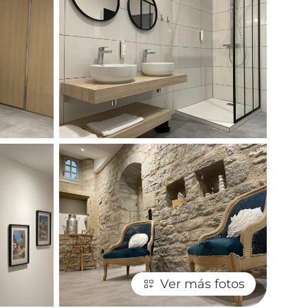
Ver más fotos