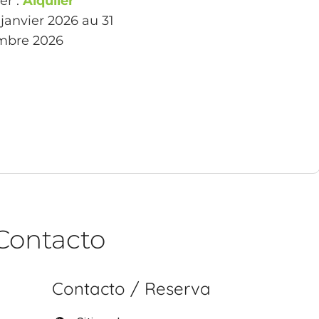
er :
Alquiler
 janvier 2026 au 31
mbre 2026
Contacto
Contacto / Reserva