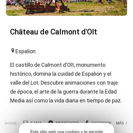
Château de Calmont d'Olt
Espalion
El castillo de Calmont d'Olt, monumento
histórico, domina la cuidad de Espalion y el
valle del Lot. Descubre animaciones con traje
de época, el arte de la guerra durante la Edad
Media así como la vida diaria en tiempo de paz.
SHARE :
E-MAIL
MESSENGER
FACEBOOK
MÁS
Este sitio web usa cookies y te permite