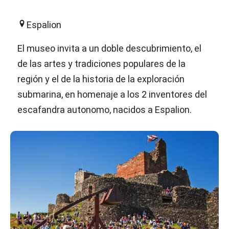
Espalion
El museo invita a un doble descubrimiento, el
de las artes y tradiciones populares de la
región y el de la historia de la exploración
submarina, en homenaje a los 2 inventores del
escafandra autonomo, nacidos a Espalion.