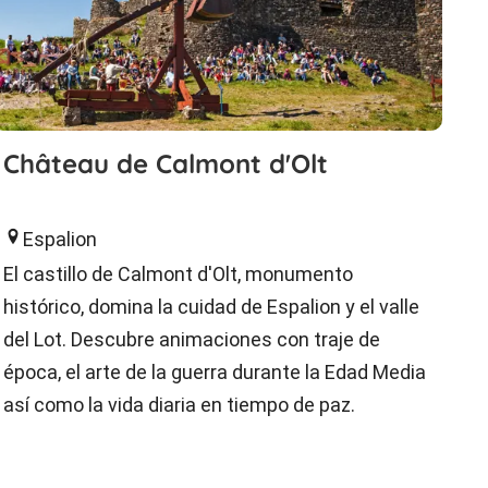
Château de Calmont d'Olt
Espalion
El castillo de Calmont d'Olt, monumento
histórico, domina la cuidad de Espalion y el valle
del Lot. Descubre animaciones con traje de
época, el arte de la guerra durante la Edad Media
así como la vida diaria en tiempo de paz.