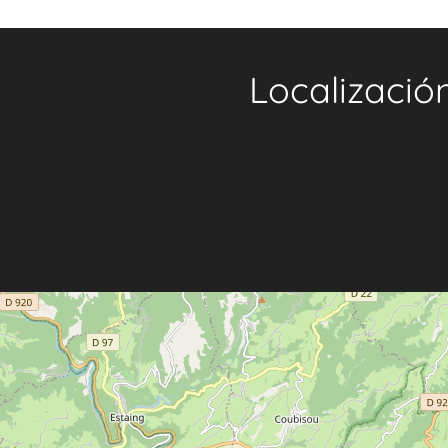
Localizació