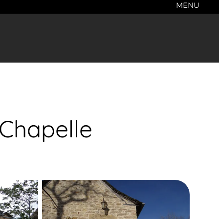
MENU
 Chapelle