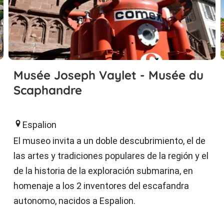
Musée Joseph Vaylet - Musée du
Scaphandre
Espalion
El museo invita a un doble descubrimiento, el de
las artes y tradiciones populares de la región y el
de la historia de la exploración submarina, en
homenaje a los 2 inventores del escafandra
autonomo, nacidos a Espalion.