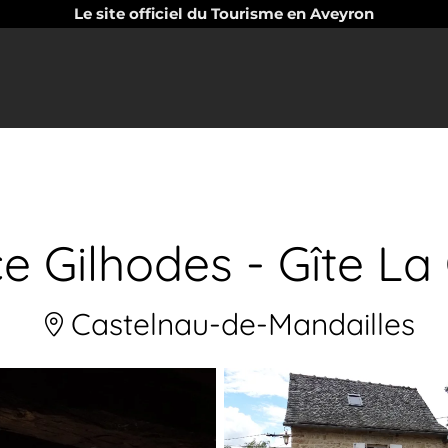
Le site officiel du Tourisme en Aveyron
e Gilhodes - Gîte La
Castelnau-de-Mandailles