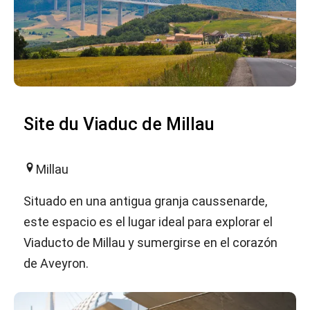
Site du Viaduc de Millau
Millau
Situado en una antigua granja caussenarde,
este espacio es el lugar ideal para explorar el
Viaducto de Millau y sumergirse en el corazón
de Aveyron.