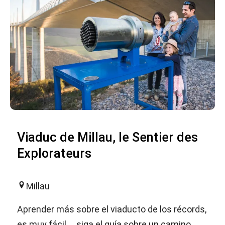
Viaduc de Millau, le Sentier des
Explorateurs
Millau
Aprender más sobre el viaducto de los récords,
es muy fácil … siga el guía sobre un camino