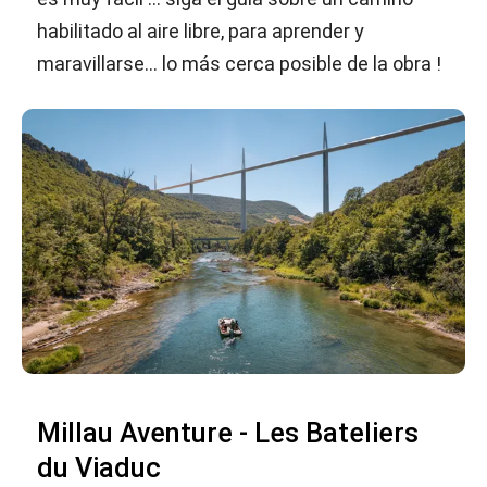
habilitado al aire libre, para aprender y
maravillarse… lo más cerca posible de la obra !
Millau Aventure - Les Bateliers
du Viaduc