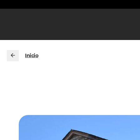
Inicio