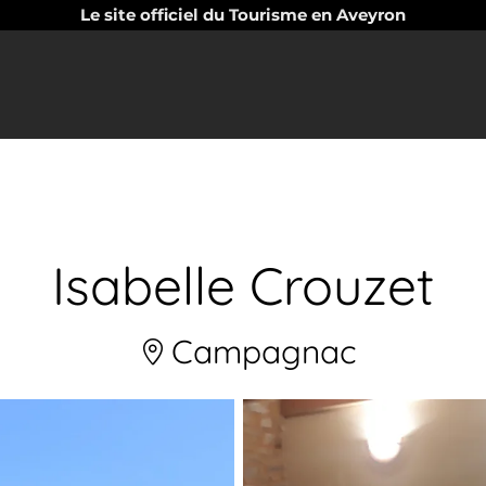
Le site officiel du Tourisme en Aveyron
Isabelle Crouzet
Campagnac