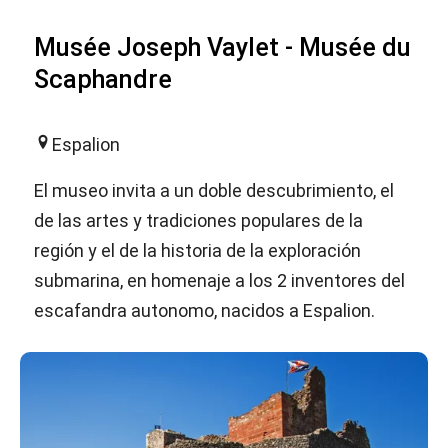
Musée Joseph Vaylet - Musée du
Scaphandre
Espalion
El museo invita a un doble descubrimiento, el
de las artes y tradiciones populares de la
región y el de la historia de la exploración
submarina, en homenaje a los 2 inventores del
escafandra autonomo, nacidos a Espalion.