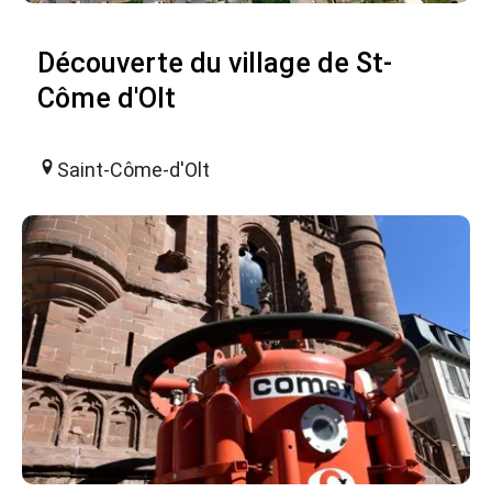
Découverte du village de St-
Côme d'Olt
Saint-Côme-d'Olt