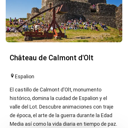
Château de Calmont d'Olt
Espalion
El castillo de Calmont d'Olt, monumento
histórico, domina la cuidad de Espalion y el
valle del Lot. Descubre animaciones con traje
de época, el arte de la guerra durante la Edad
Media así como la vida diaria en tiempo de paz.