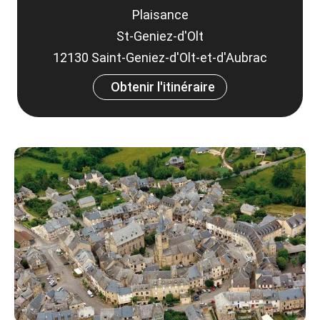
Plaisance
St-Geniez-d'Olt
12130 Saint-Geniez-d'Olt-et-d'Aubrac
Obtenir l'itinéraire