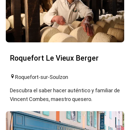
Roquefort Le Vieux Berger
Roquefort-sur-Soulzon
Descubra el saber hacer auténtico y familiar de
Vincent Combes, maestro quesero.