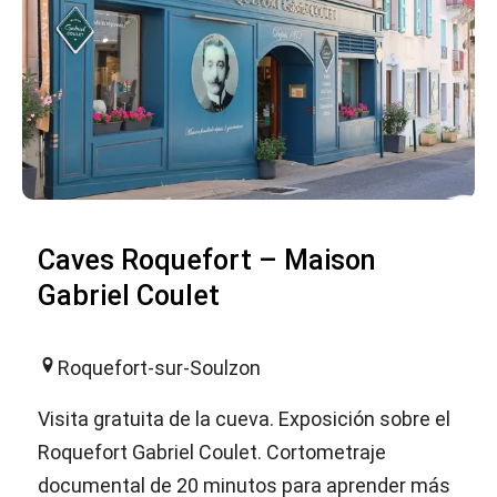
Caves Roquefort – Maison
Gabriel Coulet
Roquefort-sur-Soulzon
Visita gratuita de la cueva. Exposición sobre el
Roquefort Gabriel Coulet. Cortometraje
documental de 20 minutos para aprender más