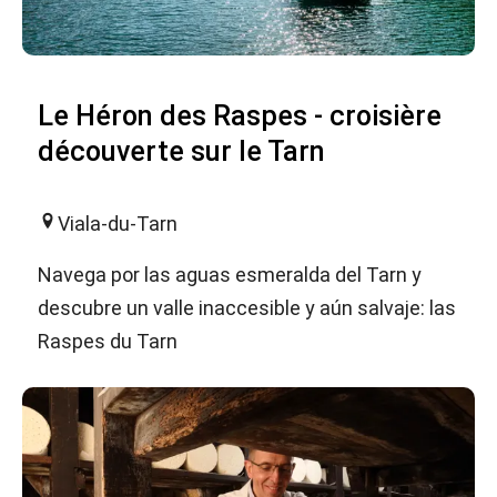
Le Héron des Raspes - croisière
découverte sur le Tarn
Viala-du-Tarn
Navega por las aguas esmeralda del Tarn y
descubre un valle inaccesible y aún salvaje: las
Raspes du Tarn