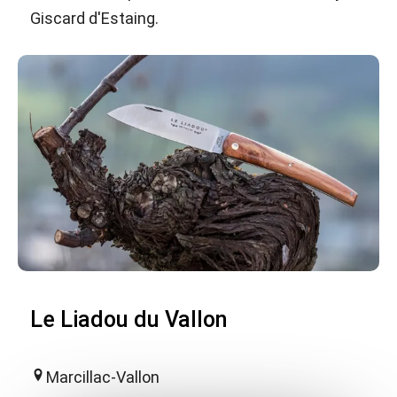
Giscard d'Estaing.
Le Liadou du Vallon
Marcillac-Vallon