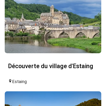
Découverte du village d'Estaing
Estaing