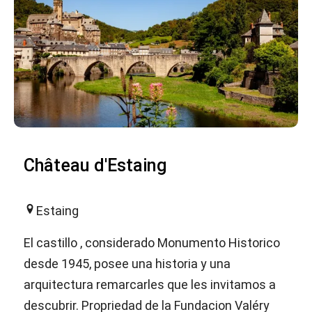
Château d'Estaing
Estaing
El castillo , considerado Monumento Historico
desde 1945, posee una historia y una
arquitectura remarcarles que les invitamos a
descubrir. Propriedad de la Fundacion Valéry