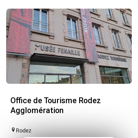
Office de Tourisme Rodez
Agglomération
Rodez