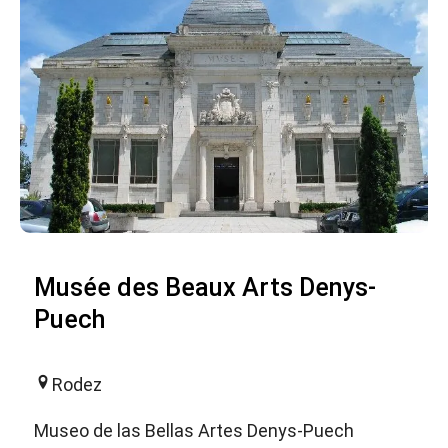
Musée des Beaux Arts Denys-
Puech
Rodez
Museo de las Bellas Artes Denys-Puech