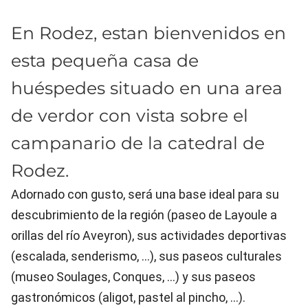
En Rodez, estan bienvenidos en
esta pequeña casa de
huéspedes situado en una area
de verdor con vista sobre el
campanario de la catedral de
Rodez.
Adornado con gusto, será una base ideal para su
descubrimiento de la región (paseo de Layoule a
orillas del río Aveyron), sus actividades deportivas
(escalada, senderismo, ...), sus paseos culturales
(museo Soulages, Conques, ...) y sus paseos
gastronómicos (aligot, pastel al pincho, ...).