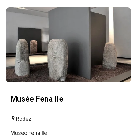
Musée Fenaille
Rodez
Museo Fenaille