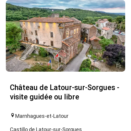
Château de Latour-sur-Sorgues -
visite guidée ou libre
Marnhagues-et-Latour
Castillo de Latour-sur-Sorgues