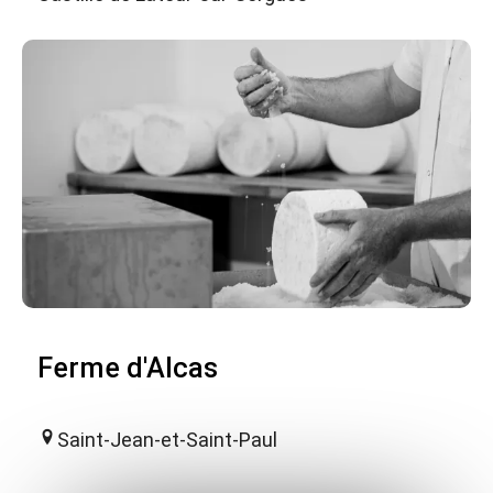
Ferme d'Alcas
Saint-Jean-et-Saint-Paul