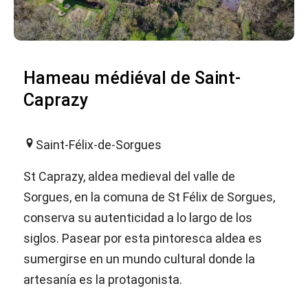
Hameau médiéval de Saint-
Caprazy
Saint-Félix-de-Sorgues
St Caprazy, aldea medieval del valle de
Sorgues, en la comuna de St Félix de Sorgues,
conserva su autenticidad a lo largo de los
siglos. Pasear por esta pintoresca aldea es
sumergirse en un mundo cultural donde la
artesanía es la protagonista.