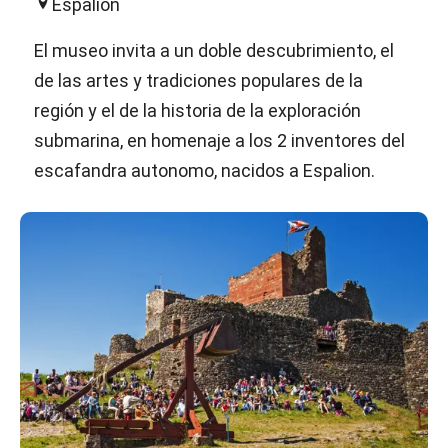
Espalion
El museo invita a un doble descubrimiento, el
de las artes y tradiciones populares de la
región y el de la historia de la exploración
submarina, en homenaje a los 2 inventores del
escafandra autonomo, nacidos a Espalion.