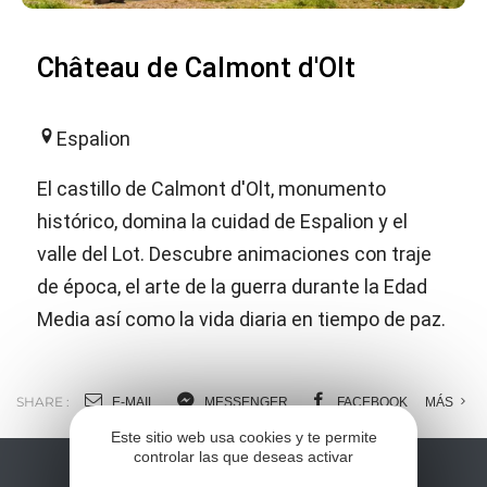
Château de Calmont d'Olt
Espalion
El castillo de Calmont d'Olt, monumento
histórico, domina la cuidad de Espalion y el
valle del Lot. Descubre animaciones con traje
de época, el arte de la guerra durante la Edad
Media así como la vida diaria en tiempo de paz.
SHARE :
E-MAIL
MESSENGER
FACEBOOK
MÁS
Este sitio web usa cookies y te permite
controlar las que deseas activar