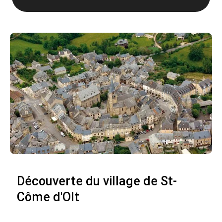
Découverte du village de St-
Côme d'Olt