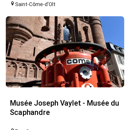
Saint-Côme-d'Olt
Musée Joseph Vaylet - Musée du
Scaphandre