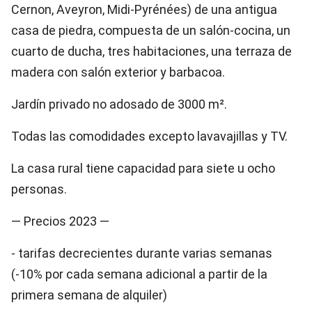
Cernon, Aveyron, Midi-Pyrénées) de una antigua
casa de piedra, compuesta de un salón-cocina, un
cuarto de ducha, tres habitaciones, una terraza de
madera con salón exterior y barbacoa.
Jardín privado no adosado de 3000 m².
Todas las comodidades excepto lavavajillas y TV.
La casa rural tiene capacidad para siete u ocho
personas.
— Precios 2023 —
- tarifas decrecientes durante varias semanas
(-10% por cada semana adicional a partir de la
primera semana de alquiler)