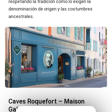
respetando la tradición como lo exigen la
denominación de origen y las costumbres
ancestrales.
Caves Roquefort – Maison
Gabriel Coulet