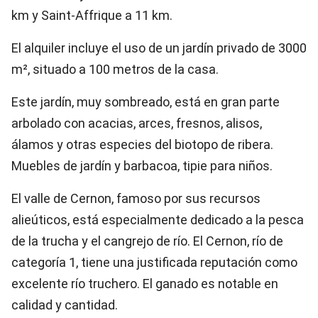
km y Saint-Affrique a 11 km.
El alquiler incluye el uso de un jardín privado de 3000
m², situado a 100 metros de la casa.
Este jardín, muy sombreado, está en gran parte
arbolado con acacias, arces, fresnos, alisos,
álamos y otras especies del biotopo de ribera.
Muebles de jardín y barbacoa, tipie para niños.
El valle de Cernon, famoso por sus recursos
alieúticos, está especialmente dedicado a la pesca
de la trucha y el cangrejo de río. El Cernon, río de
categoría 1, tiene una justificada reputación como
excelente río truchero. El ganado es notable en
calidad y cantidad.