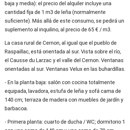
baja y media): el precio del alquiler incluye una
cantidad fija de 1 m3 de leña (normalmente
suficiente). Más allá de este consumo, se pedirá un
suplemento al inquilino, al precio de 65 € / m3.
La casa rural de Cernon, al igual que el pueblo de
Raspaillac, está orientada al sur. Vista sobre el río,
el Causse du Larzac y el valle del Cernon. Ventanas
orientadas al sur. Ventanas Velux en las buhardillas.
- En la planta baja: salón con cocina totalmente
equipada, lavadora, estufa de leña y sofá cama de
140 cm; terraza de madera con muebles de jardín y
barbacoa.
- Primera planta: cuarto de ducha / WC; dormitorio 1