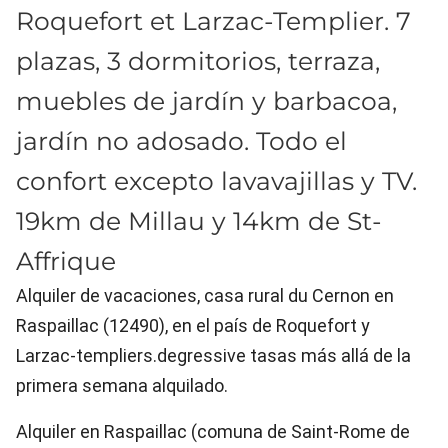
Roquefort et Larzac-Templier. 7
plazas, 3 dormitorios, terraza,
muebles de jardín y barbacoa,
jardín no adosado. Todo el
confort excepto lavavajillas y TV.
19km de Millau y 14km de St-
Affrique
Alquiler de vacaciones, casa rural du Cernon en
Raspaillac (12490), en el país de Roquefort y
Larzac-templiers.degressive tasas más allá de la
primera semana alquilado.
Alquiler en Raspaillac (comuna de Saint-Rome de