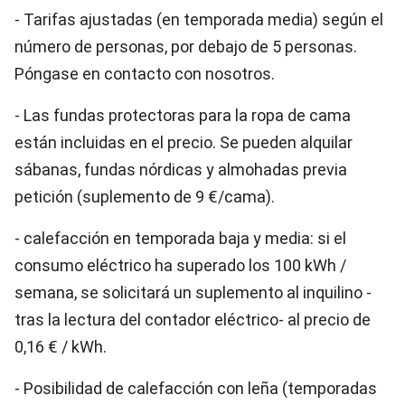
- Tarifas ajustadas (en temporada media) según el
número de personas, por debajo de 5 personas.
Póngase en contacto con nosotros.
- Las fundas protectoras para la ropa de cama
están incluidas en el precio. Se pueden alquilar
sábanas, fundas nórdicas y almohadas previa
petición (suplemento de 9 €/cama).
- calefacción en temporada baja y media: si el
consumo eléctrico ha superado los 100 kWh /
semana, se solicitará un suplemento al inquilino -
tras la lectura del contador eléctrico- al precio de
0,16 € / kWh.
- Posibilidad de calefacción con leña (temporadas