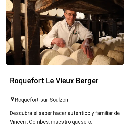
Roquefort Le Vieux Berger
Roquefort-sur-Soulzon
Descubra el saber hacer auténtico y familiar de
Vincent Combes, maestro quesero.