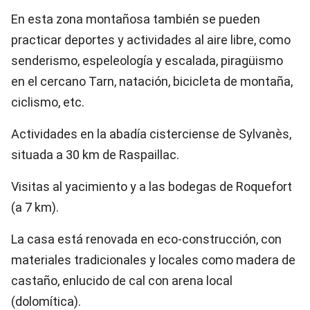
En esta zona montañosa también se pueden
practicar deportes y actividades al aire libre, como
senderismo, espeleología y escalada, piragüismo
en el cercano Tarn, natación, bicicleta de montaña,
ciclismo, etc.
Actividades en la abadía cisterciense de Sylvanès,
situada a 30 km de Raspaillac.
Visitas al yacimiento y a las bodegas de Roquefort
(a 7 km).
La casa está renovada en eco-construcción, con
materiales tradicionales y locales como madera de
castaño, enlucido de cal con arena local
(dolomítica).