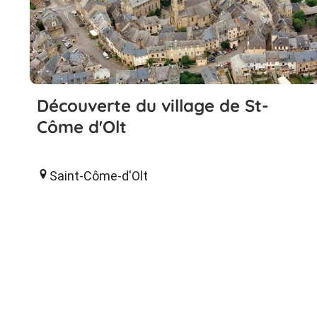
Découverte du village de St-
Côme d'Olt
Saint-Côme-d'Olt