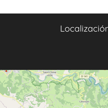
Localizació