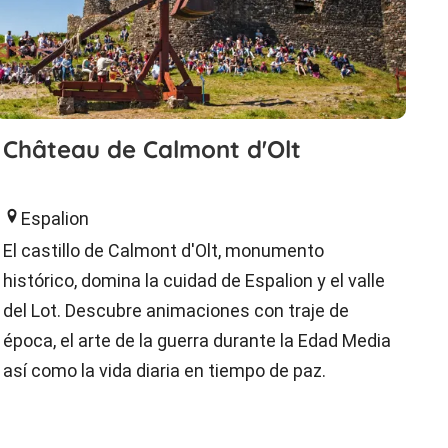
Château de Calmont d'Olt
Espalion
El castillo de Calmont d'Olt, monumento
histórico, domina la cuidad de Espalion y el valle
del Lot. Descubre animaciones con traje de
época, el arte de la guerra durante la Edad Media
así como la vida diaria en tiempo de paz.