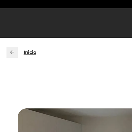
Inicio