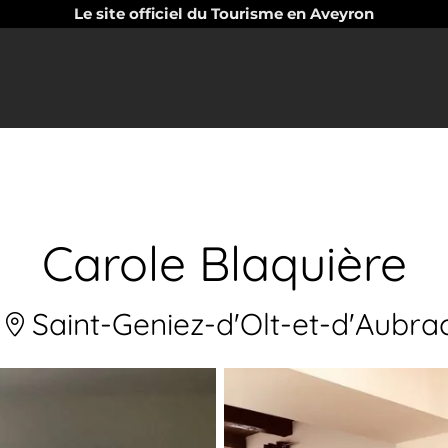
Le site officiel du Tourisme en Aveyron
Carole Blaquière
Saint-Geniez-d'Olt-et-d'Aubra