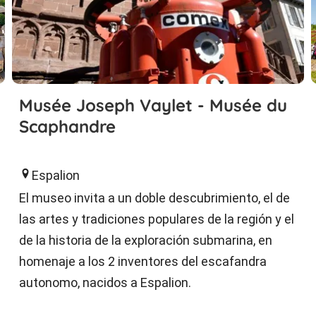
Musée Joseph Vaylet - Musée du
Scaphandre
Espalion
El museo invita a un doble descubrimiento, el de
las artes y tradiciones populares de la región y el
de la historia de la exploración submarina, en
homenaje a los 2 inventores del escafandra
autonomo, nacidos a Espalion.