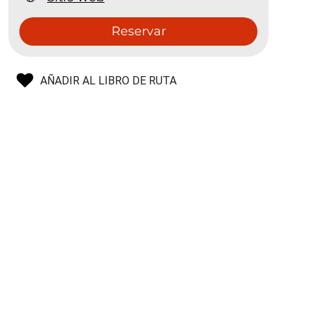
Reservar
AÑADIR AL LIBRO DE RUTA