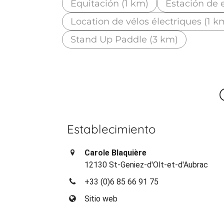
Equitación (1 km)
Estación de 
Location de vélos électriques (1 k
Stand Up Paddle (3 km)
Establecimiento
Carole Blaquière
12130 St-Geniez-d'Olt-et-d'Aubrac
+33 (0)6 85 66 91 75
Sitio web