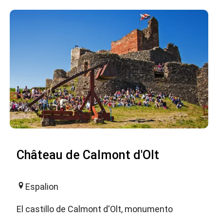
Château de Calmont d'Olt
Espalion
El castillo de Calmont d'Olt, monumento