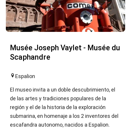
Musée Joseph Vaylet - Musée du
Scaphandre
Espalion
El museo invita a un doble descubrimiento, el
de las artes y tradiciones populares de la
región y el de la historia de la exploración
submarina, en homenaje a los 2 inventores del
escafandra autonomo, nacidos a Espalion.