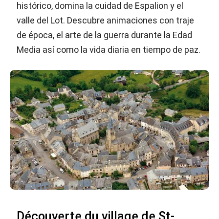
histórico, domina la cuidad de Espalion y el
valle del Lot. Descubre animaciones con traje
de época, el arte de la guerra durante la Edad
Media así como la vida diaria en tiempo de paz.
Découverte du village de St-