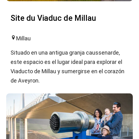
Site du Viaduc de Millau
Millau
Situado en una antigua granja caussenarde,
este espacio es el lugar ideal para explorar el
Viaducto de Millau y sumergirse en el corazón
de Aveyron.