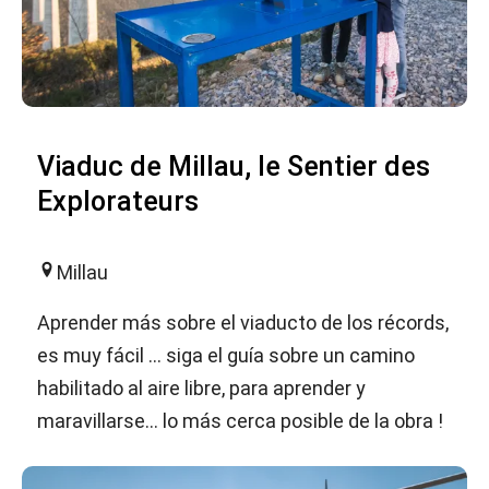
Viaduc de Millau, le Sentier des
Explorateurs
Millau
Aprender más sobre el viaducto de los récords,
es muy fácil … siga el guía sobre un camino
habilitado al aire libre, para aprender y
maravillarse… lo más cerca posible de la obra !