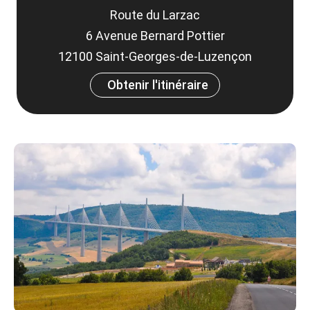
Route du Larzac
6 Avenue Bernard Pottier
12100 Saint-Georges-de-Luzençon
Obtenir l'itinéraire