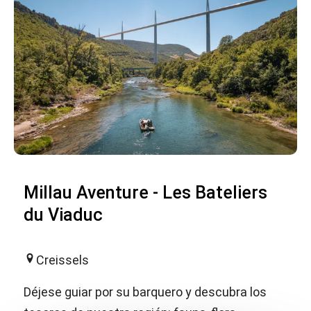
Millau Aventure - Les Bateliers
du Viaduc
Creissels
Déjese guiar por su barquero y descubra los