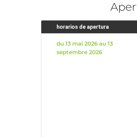
Aper
horarios de apertura
du 13 mai 2026 au 13
septembre 2026