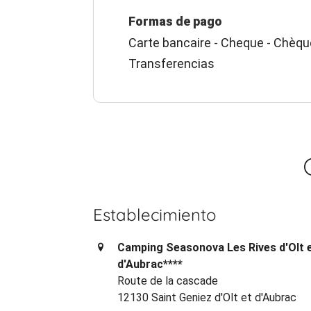
Formas de pago
Carte bancaire - Cheque - Chèqu
Transferencias
Establecimiento
Camping Seasonova Les Rives d'Olt 
d'Aubrac****
Route de la cascade
12130 Saint Geniez d'Olt et d'Aubrac