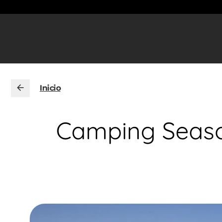
Inicio
Camping Season