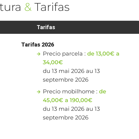
tura
&
Tarifas
Tarifas
Tarifas 2026
Precio parcela :
de 13,00€ a
34,00€
du 13 mai 2026 au 13
septembre 2026
Precio mobilhome :
de
45,00€ a 190,00€
du 13 mai 2026 au 13
septembre 2026