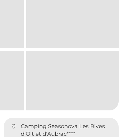
Camping Seasonova Les Rives
d'Olt et d'Aubrac****