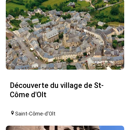
Découverte du village de St-
Côme d'Olt
Saint-Côme-d'Olt