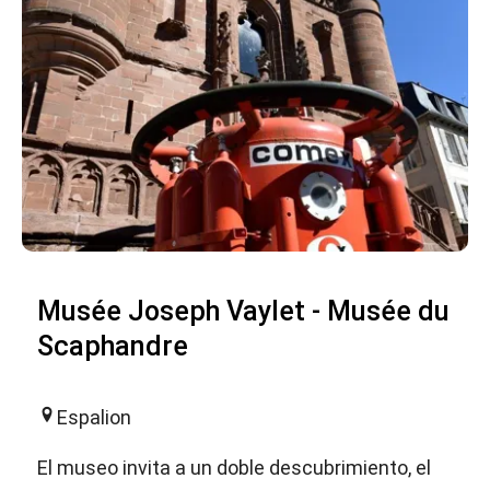
Musée Joseph Vaylet - Musée du
Scaphandre
Espalion
El museo invita a un doble descubrimiento, el