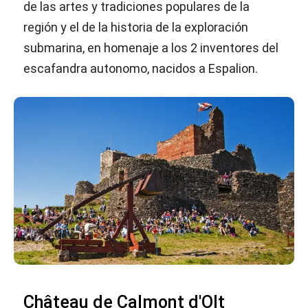
de las artes y tradiciones populares de la
región y el de la historia de la exploración
submarina, en homenaje a los 2 inventores del
escafandra autonomo, nacidos a Espalion.
Château de Calmont d'Olt