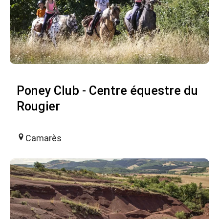
Poney Club - Centre équestre du
Rougier
Camarès