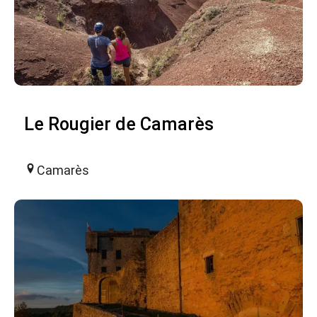
Le Rougier de Camarès
Camarès