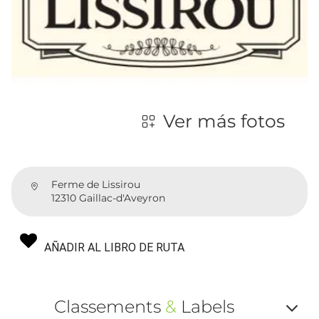
Ver más fotos
Ferme de Lissirou
12310 Gaillac-d'Aveyron
AÑADIR AL LIBRO DE RUTA
Classements
&
Labels