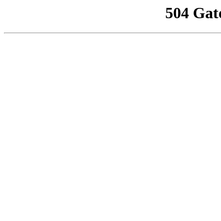
504 Gat