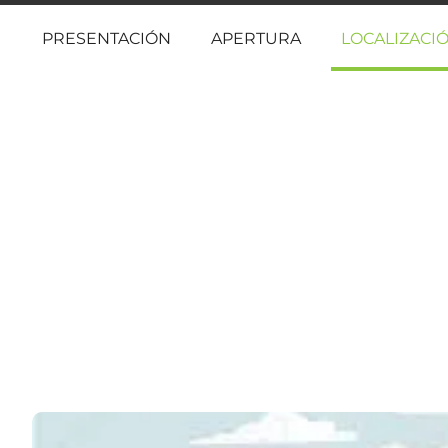
PRESENTACIÓN
APERTURA
LOCALIZACI