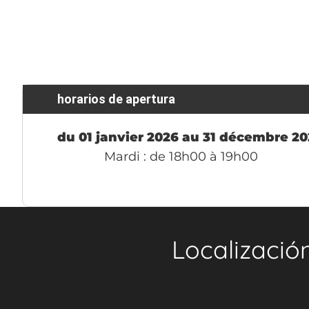
horarios de apertura
du 01 janvier 2026 au 31 décembre 2
Mardi
: de 18h00 à 19h00
Localizació