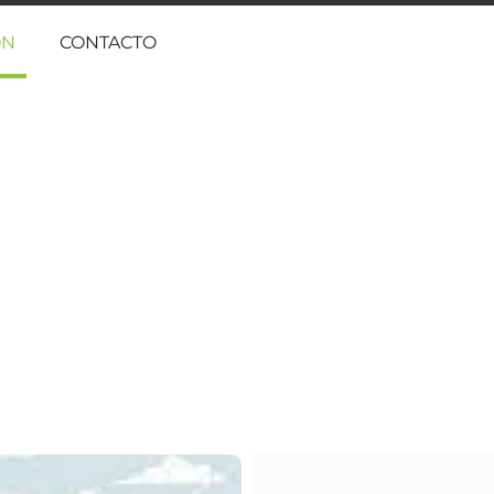
ÓN
CONTACTO