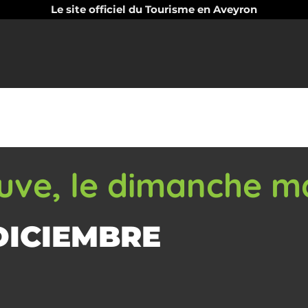
Le site officiel du Tourisme en Aveyron
uve, le dimanche m
DICIEMBRE