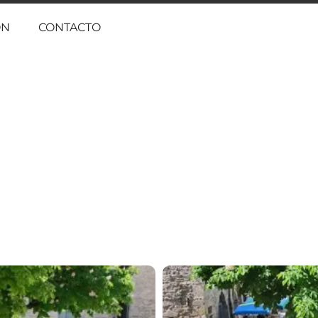
ÓN
CONTACTO