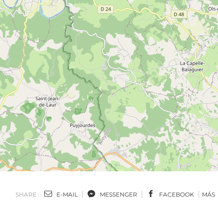
SHARE :
E-MAIL
MESSENGER
FACEBOOK
MÁS