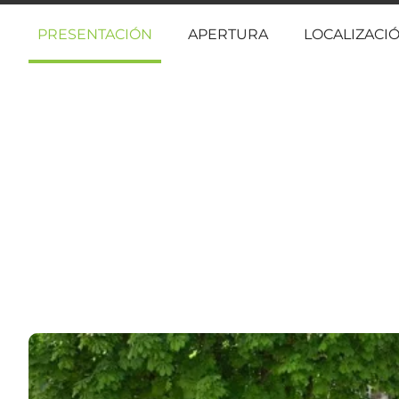
PRESENTACIÓN
APERTURA
LOCALIZACI