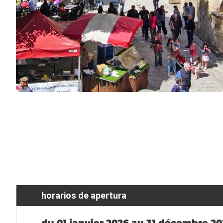
horarios de apertura
du 01 janvier 2026 au 31 décembre 2