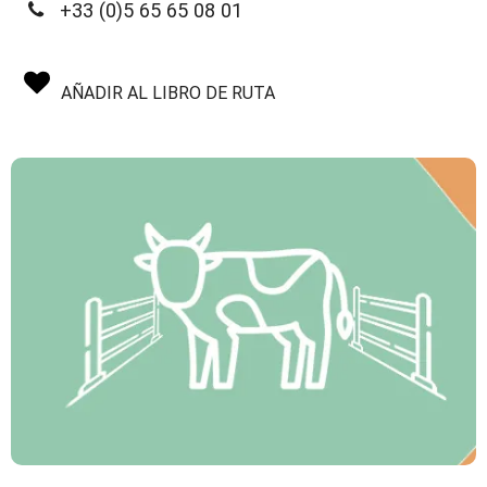
+33 (0)5 65 65 08 01
AÑADIR AL LIBRO DE RUTA