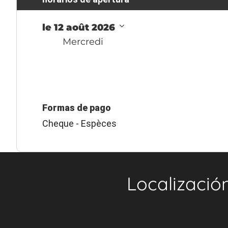
le 12 août 2026
Mercredi
Formas de pago
Cheque - Espèces
Localizació