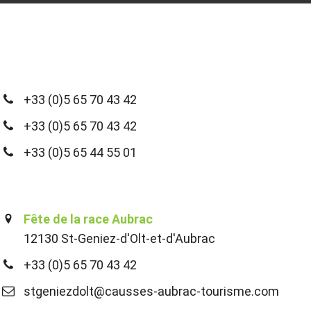
+33 (0)5 65 70 43 42
+33 (0)5 65 70 43 42
+33 (0)5 65 44 55 01
Fête de la race Aubrac
12130 St-Geniez-d'Olt-et-d'Aubrac
+33 (0)5 65 70 43 42
stgeniezdolt@causses-aubrac-tourisme.com