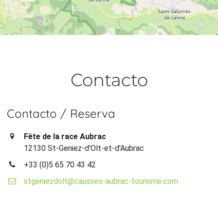
Contacto
Contacto / Reserva
Fête de la race Aubrac
12130 St-Geniez-d'Olt-et-d'Aubrac
+33 (0)5 65 70 43 42
stgeniezdolt@causses-aubrac-tourisme.com