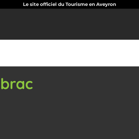
Le site officiel du Tourisme en Aveyron
ubrac