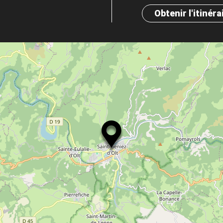
Obtenir l'itinéra