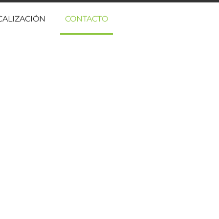
CALIZACIÓN
CONTACTO