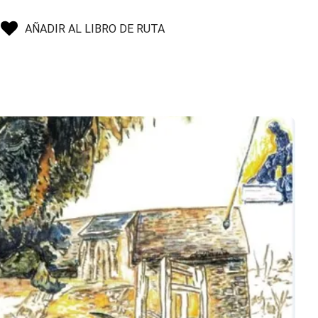
AÑADIR AL LIBRO DE RUTA