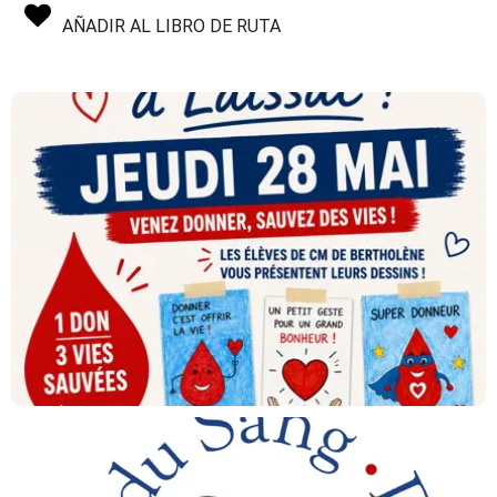
AÑADIR AL LIBRO DE RUTA