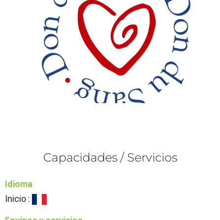
Capacidades / Servicios
Idioma
Inicio :