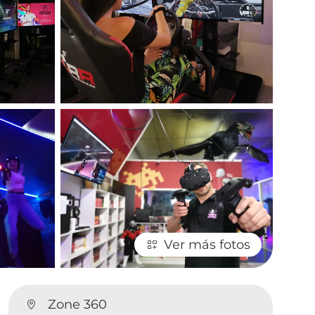
Ver más fotos
Zone 360