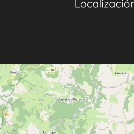
Localizació