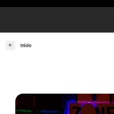
Inicio