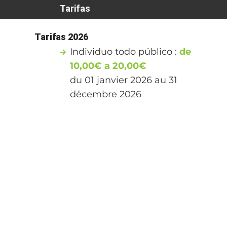
Tarifas
Tarifas 2026
Individuo todo público :
de
10,00€ a 20,00€
du 01 janvier 2026 au 31
décembre 2026