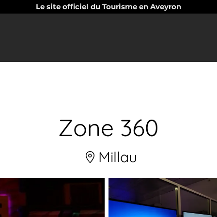
Le site officiel du Tourisme en Aveyron
Zone 360
Millau