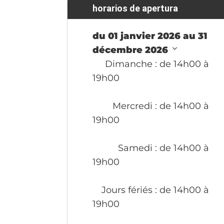
horarios de apertura
du 01 janvier 2026 au 31
décembre 2026
Dimanche
: de 14h00 à
19h00
Mercredi
: de 14h00 à
19h00
Samedi
: de 14h00 à
19h00
Jours fériés
: de 14h00 à
19h00