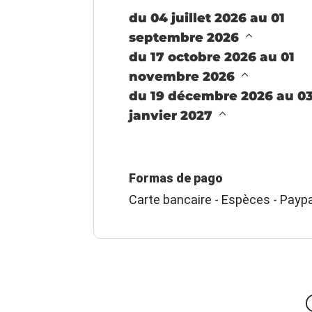
du 04 juillet 2026 au 01
septembre 2026
du 17 octobre 2026 au 01
novembre 2026
du 19 décembre 2026 au 0
janvier 2027
Formas de pago
Carte bancaire - Espèces - Paypa