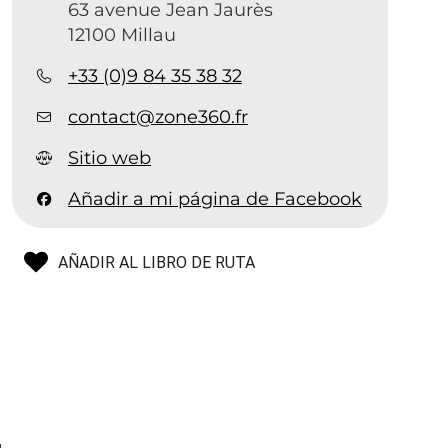
63 avenue Jean Jaurès
12100 Millau
+33 (0)9 84 35 38 32
contact@zone360.fr
Sitio web
Añadir a mi página de Facebook
AÑADIR AL LIBRO DE RUTA